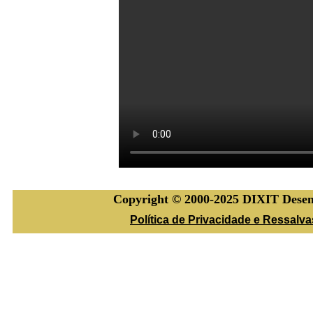
Copyright © 2000-2025 DIXIT Desenv
Política de Privacidade e Ressalv