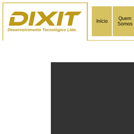
Quem
Início
Somos